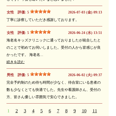
女性 評価: 5
2026-07-03 (金) 09:13
丁寧に診察していただき感謝しております。
女性 評価: 5
2026-06-24 (水) 13:51
海老名キッズクリニックに通っておりましたが統合したと
のことで初めてお伺いしました。受付の人から皆感じが良
かったです。 海老名
...
続きを読む
男性 評価: 5
2026-06-02 (火) 09:37
完全予約制のため待ち時間が少なく、待合室にいる患者の
数も少なくとても快適でした。先生や看護師さん、受付の
方、皆さん優しい雰囲気で安心できました。
1
2
3
4
5
6
7
8
9
10
11