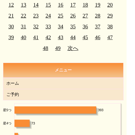
12
13
14
15
16
17
18
19
20
21
22
23
24
25
26
27
28
29
30
31
32
33
34
35
36
37
38
39
40
41
42
43
44
45
46
47
48
49
次へ
メニュー
ホーム
ご予約
星5つ
393
星4つ
73