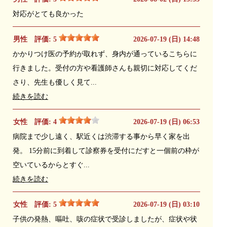
対応がとても良かった
男性 評価: 5
2026-07-19 (日) 14:48
かかりつけ医の予約が取れず、身内が通っているこちらに
行きました。受付の方や看護師さんも親切に対応してくだ
さり、先生も優しく見て
...
続きを読む
女性 評価: 4
2026-07-19 (日) 06:53
病院まで少し遠く、駅近くは渋滞する事から早く家を出
発。 15分前に到着して診察券を受付にだすと一個前の枠が
空いているからとすぐ
...
続きを読む
女性 評価: 5
2026-07-19 (日) 03:10
子供の発熱、嘔吐、咳の症状で受診しましたが、症状や状