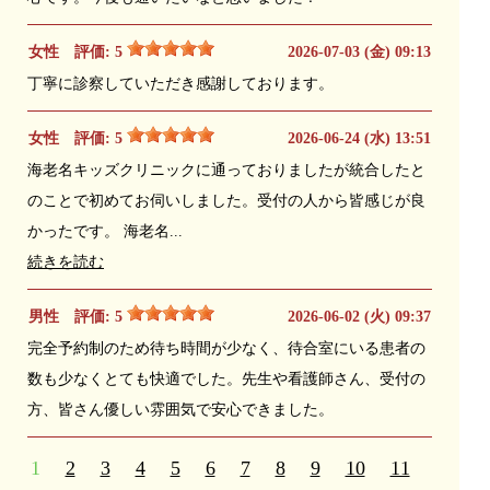
女性 評価: 5
2026-07-03 (金) 09:13
丁寧に診察していただき感謝しております。
女性 評価: 5
2026-06-24 (水) 13:51
海老名キッズクリニックに通っておりましたが統合したと
のことで初めてお伺いしました。受付の人から皆感じが良
かったです。 海老名
...
続きを読む
男性 評価: 5
2026-06-02 (火) 09:37
完全予約制のため待ち時間が少なく、待合室にいる患者の
数も少なくとても快適でした。先生や看護師さん、受付の
方、皆さん優しい雰囲気で安心できました。
1
2
3
4
5
6
7
8
9
10
11