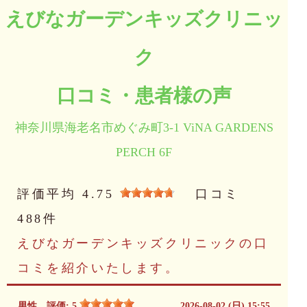
えびなガーデンキッズクリニッ
ク
口コミ・患者様の声
神奈川県海老名市めぐみ町3-1 ViNA GARDENS
PERCH 6F
評価平均 4.75
口コミ
488件
えびなガーデンキッズクリニックの口
コミを紹介いたします。
男性 評価: 5
2026-08-02 (日) 15:55