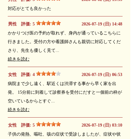
対応がとても良かった
男性 評価: 5
2026-07-19 (日) 14:48
かかりつけ医の予約が取れず、身内が通っているこちらに
行きました。受付の方や看護師さんも親切に対応してくだ
さり、先生も優しく見て
...
続きを読む
女性 評価: 4
2026-07-19 (日) 06:53
病院まで少し遠く、駅近くは渋滞する事から早く家を出
発。 15分前に到着して診察券を受付にだすと一個前の枠が
空いているからとすぐ
...
続きを読む
女性 評価: 5
2026-07-19 (日) 03:10
子供の発熱、嘔吐、咳の症状で受診しましたが、症状や状