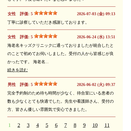
女性 評価: 5
2026-07-03 (金) 09:13
丁寧に診察していただき感謝しております。
女性 評価: 5
2026-06-24 (水) 13:51
海老名キッズクリニックに通っておりましたが統合したと
のことで初めてお伺いしました。受付の人から皆感じが良
かったです。 海老名
...
続きを読む
男性 評価: 5
2026-06-02 (火) 09:37
完全予約制のため待ち時間が少なく、待合室にいる患者の
数も少なくとても快適でした。先生や看護師さん、受付の
方、皆さん優しい雰囲気で安心できました。
1
2
3
4
5
6
7
8
9
10
11