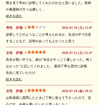
態を見て早めに診察してくれたのかなと思いました。医師
や看護師の方々は優しく
...
続きを読む
男性 評価: 2
2026-07-18 (土) 11:07
診察してどのようなことが考えられるか、生活の中で注意
することなど、説明があってもよかったと思う
女性 評価: 5
2026-07-11 (土) 21:47
具合が悪い中でも、娘が“先生がすっごく優しかった。怖く
なかった”と話してくれました。 親切丁寧な受付に診察、
先生に見ていただけ
...
続きを読む
女性 評価: 5
2026-07-10 (金) 18:32
お医者様に質問したときに丁寧に答えて下さったので、安
心です。今後も通いたいなと思いました！