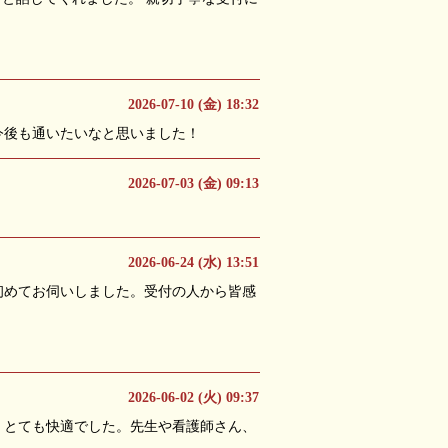
2026-07-10 (金) 18:32
今後も通いたいなと思いました！
2026-07-03 (金) 09:13
2026-06-24 (水) 13:51
初めてお伺いしました。受付の人から皆感
2026-06-02 (火) 09:37
くとても快適でした。先生や看護師さん、