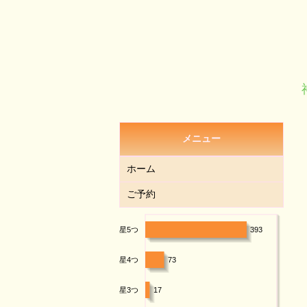
メニュー
ホーム
ご予約
星5つ
393
星4つ
73
星3つ
17