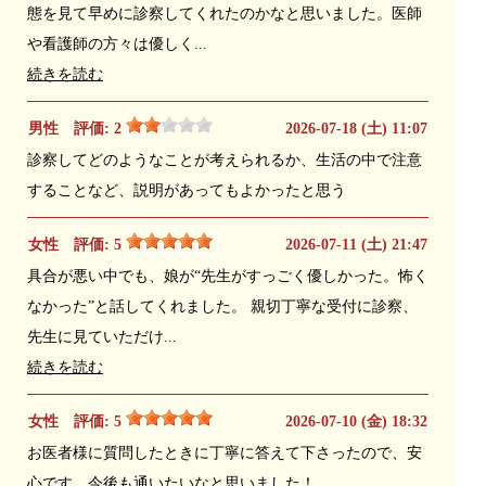
態を見て早めに診察してくれたのかなと思いました。医師
や看護師の方々は優しく
...
続きを読む
男性 評価: 2
2026-07-18 (土) 11:07
診察してどのようなことが考えられるか、生活の中で注意
することなど、説明があってもよかったと思う
女性 評価: 5
2026-07-11 (土) 21:47
具合が悪い中でも、娘が“先生がすっごく優しかった。怖く
なかった”と話してくれました。 親切丁寧な受付に診察、
先生に見ていただけ
...
続きを読む
女性 評価: 5
2026-07-10 (金) 18:32
お医者様に質問したときに丁寧に答えて下さったので、安
心です。今後も通いたいなと思いました！