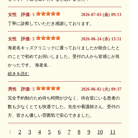
女性 評価: 5
2026-07-03 (金) 09:13
丁寧に診察していただき感謝しております。
女性 評価: 5
2026-06-24 (水) 13:51
海老名キッズクリニックに通っておりましたが統合したと
のことで初めてお伺いしました。受付の人から皆感じが良
かったです。 海老名
...
続きを読む
男性 評価: 5
2026-06-02 (火) 09:37
完全予約制のため待ち時間が少なく、待合室にいる患者の
数も少なくとても快適でした。先生や看護師さん、受付の
方、皆さん優しい雰囲気で安心できました。
1
2
3
4
5
6
7
8
9
10
11