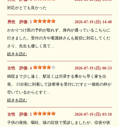
対応がとても良かった
男性 評価: 5
2026-07-19 (日) 14:48
かかりつけ医の予約が取れず、身内が通っているこちらに
行きました。受付の方や看護師さんも親切に対応してくだ
さり、先生も優しく見て
...
続きを読む
女性 評価: 4
2026-07-19 (日) 06:53
病院まで少し遠く、駅近くは渋滞する事から早く家を出
発。 15分前に到着して診察券を受付にだすと一個前の枠が
空いているからとすぐ
...
続きを読む
女性 評価: 5
2026-07-19 (日) 03:10
子供の発熱、嘔吐、咳の症状で受診しましたが、症状や状