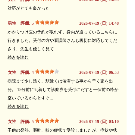
対応がとても良かった
男性 評価: 5
2026-07-19 (日) 14:48
かかりつけ医の予約が取れず、身内が通っているこちらに
行きました。受付の方や看護師さんも親切に対応してくだ
さり、先生も優しく見て
...
続きを読む
女性 評価: 4
2026-07-19 (日) 06:53
病院まで少し遠く、駅近くは渋滞する事から早く家を出
発。 15分前に到着して診察券を受付にだすと一個前の枠が
空いているからとすぐ
...
続きを読む
女性 評価: 5
2026-07-19 (日) 03:10
子供の発熱、嘔吐、咳の症状で受診しましたが、症状や状