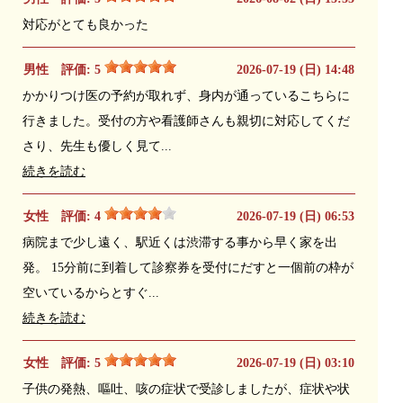
対応がとても良かった
男性 評価: 5
2026-07-19 (日) 14:48
かかりつけ医の予約が取れず、身内が通っているこちらに
行きました。受付の方や看護師さんも親切に対応してくだ
さり、先生も優しく見て
...
続きを読む
女性 評価: 4
2026-07-19 (日) 06:53
病院まで少し遠く、駅近くは渋滞する事から早く家を出
発。 15分前に到着して診察券を受付にだすと一個前の枠が
空いているからとすぐ
...
続きを読む
女性 評価: 5
2026-07-19 (日) 03:10
子供の発熱、嘔吐、咳の症状で受診しましたが、症状や状