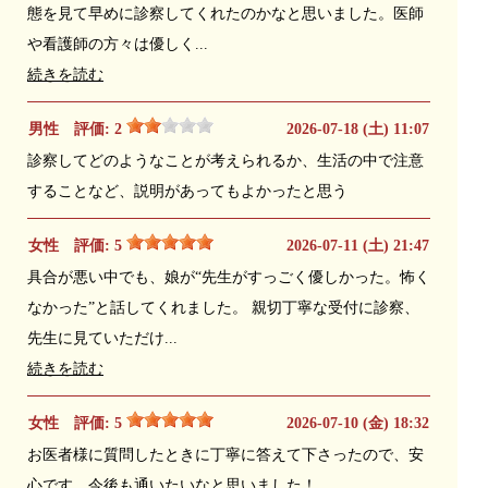
態を見て早めに診察してくれたのかなと思いました。医師
や看護師の方々は優しく
...
続きを読む
男性 評価: 2
2026-07-18 (土) 11:07
診察してどのようなことが考えられるか、生活の中で注意
することなど、説明があってもよかったと思う
女性 評価: 5
2026-07-11 (土) 21:47
具合が悪い中でも、娘が“先生がすっごく優しかった。怖く
なかった”と話してくれました。 親切丁寧な受付に診察、
先生に見ていただけ
...
続きを読む
女性 評価: 5
2026-07-10 (金) 18:32
お医者様に質問したときに丁寧に答えて下さったので、安
心です。今後も通いたいなと思いました！