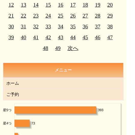
12
13
14
15
16
17
18
19
20
21
22
23
24
25
26
27
28
29
30
31
32
33
34
35
36
37
38
39
40
41
42
43
44
45
46
47
48
49
次へ
メニュー
ホーム
ご予約
星5つ
393
星4つ
73