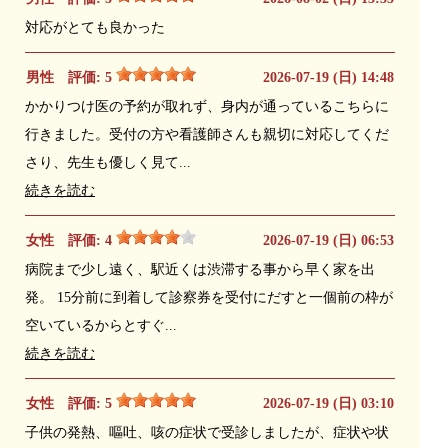
対応がとても良かった
男性 評価: 5
2026-07-19 (日) 14:48
かかりつけ医の予約が取れず、身内が通っているこちらに
行きました。受付の方や看護師さんも親切に対応してくだ
さり、先生も優しく見て
...
続きを読む
女性 評価: 4
2026-07-19 (日) 06:53
病院まで少し遠く、駅近くは渋滞する事から早く家を出
発。 15分前に到着して診察券を受付にだすと一個前の枠が
空いているからとすぐ
...
続きを読む
女性 評価: 5
2026-07-19 (日) 03:10
子供の発熱、嘔吐、咳の症状で受診しましたが、症状や状