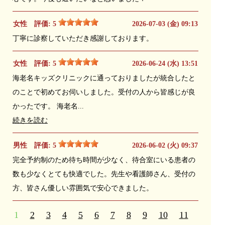
女性 評価: 5
2026-07-03 (金) 09:13
丁寧に診察していただき感謝しております。
女性 評価: 5
2026-06-24 (水) 13:51
海老名キッズクリニックに通っておりましたが統合したと
のことで初めてお伺いしました。受付の人から皆感じが良
かったです。 海老名
...
続きを読む
男性 評価: 5
2026-06-02 (火) 09:37
完全予約制のため待ち時間が少なく、待合室にいる患者の
数も少なくとても快適でした。先生や看護師さん、受付の
方、皆さん優しい雰囲気で安心できました。
1
2
3
4
5
6
7
8
9
10
11