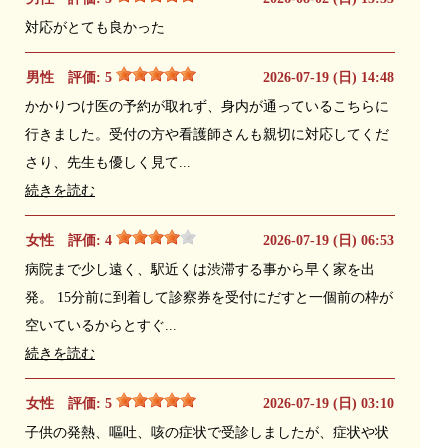
対応がとても良かった
男性 評価: 5
2026-07-19 (日) 14:48
かかりつけ医の予約が取れず、身内が通っているこちらに
行きました。受付の方や看護師さんも親切に対応してくだ
さり、先生も優しく見て
...
続きを読む
女性 評価: 4
2026-07-19 (日) 06:53
病院まで少し遠く、駅近くは渋滞する事から早く家を出
発。 15分前に到着して診察券を受付にだすと一個前の枠が
空いているからとすぐ
...
続きを読む
女性 評価: 5
2026-07-19 (日) 03:10
子供の発熱、嘔吐、咳の症状で受診しましたが、症状や状