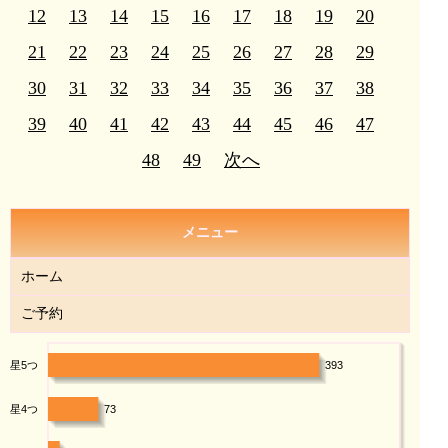
12
13
14
15
16
17
18
19
20
21
22
23
24
25
26
27
28
29
30
31
32
33
34
35
36
37
38
39
40
41
42
43
44
45
46
47
48
49
次へ
メニュー
ホーム
ご予約
星5つ
393
星4つ
73