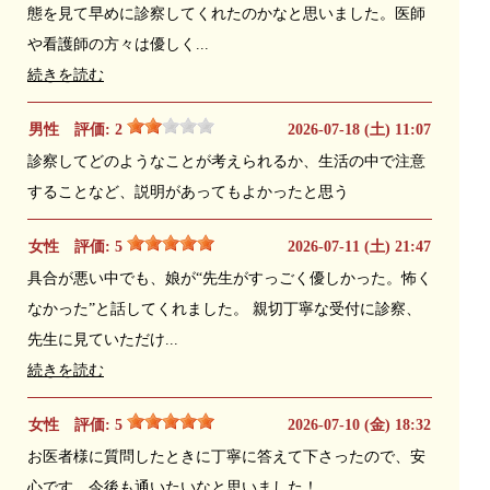
態を見て早めに診察してくれたのかなと思いました。医師
や看護師の方々は優しく
...
続きを読む
男性 評価: 2
2026-07-18 (土) 11:07
診察してどのようなことが考えられるか、生活の中で注意
することなど、説明があってもよかったと思う
女性 評価: 5
2026-07-11 (土) 21:47
具合が悪い中でも、娘が“先生がすっごく優しかった。怖く
なかった”と話してくれました。 親切丁寧な受付に診察、
先生に見ていただけ
...
続きを読む
女性 評価: 5
2026-07-10 (金) 18:32
お医者様に質問したときに丁寧に答えて下さったので、安
心です。今後も通いたいなと思いました！