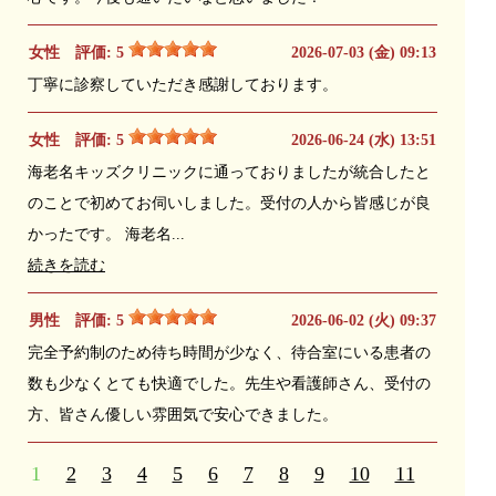
女性 評価: 5
2026-07-03 (金) 09:13
丁寧に診察していただき感謝しております。
女性 評価: 5
2026-06-24 (水) 13:51
海老名キッズクリニックに通っておりましたが統合したと
のことで初めてお伺いしました。受付の人から皆感じが良
かったです。 海老名
...
続きを読む
男性 評価: 5
2026-06-02 (火) 09:37
完全予約制のため待ち時間が少なく、待合室にいる患者の
数も少なくとても快適でした。先生や看護師さん、受付の
方、皆さん優しい雰囲気で安心できました。
1
2
3
4
5
6
7
8
9
10
11