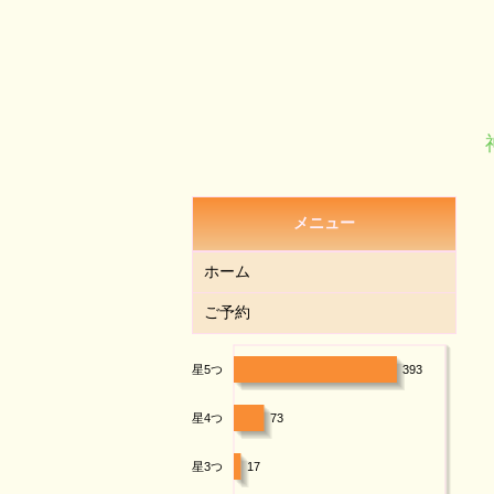
メニュー
ホーム
ご予約
星5つ
393
星4つ
73
星3つ
17