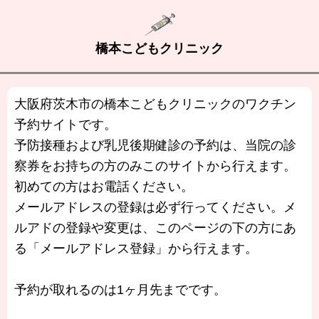
橋本こどもクリニック
大阪府茨木市の橋本こどもクリニックのワクチン
予約サイトです。
予防接種および乳児後期健診の予約は、当院の診
察券をお持ちの方のみこのサイトから行えます。
初めての方はお電話ください。
メールアドレスの登録は必ず行ってください。メ
ルアドの登録や変更は、このページの下の方にあ
る「メールアドレス登録」から行えます。
予約が取れるのは1ヶ月先までです。