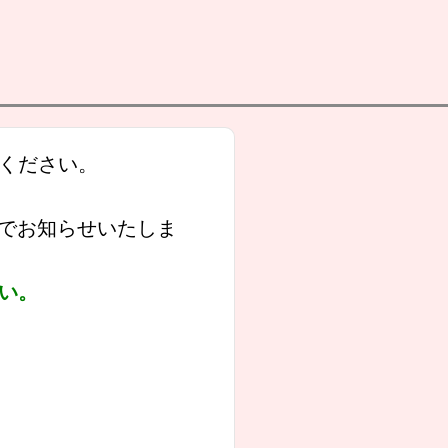
ください。
信でお知らせいたしま
さい。