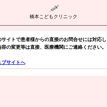
橋本こどもクリニック
のサイトで患者様からの直接のお問合せには対応し
内容の変更等は直接、医療機関にご連絡ください。
ェブサイトへ