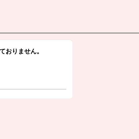
ておりません。