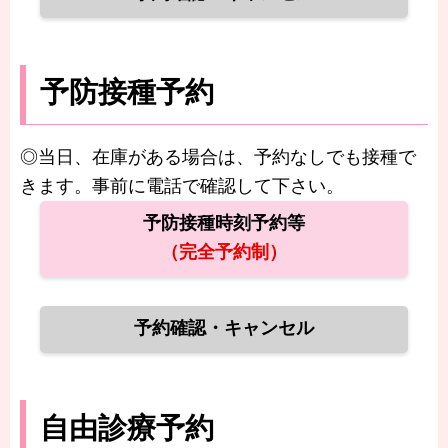
予防接種予約
◎当日、在庫がある場合は、予約なしでも接種で
きます。事前に電話で確認して下さい。
予防接種時刻予約等
（完全予約制）
予約確認・キャンセル
自由診療予約