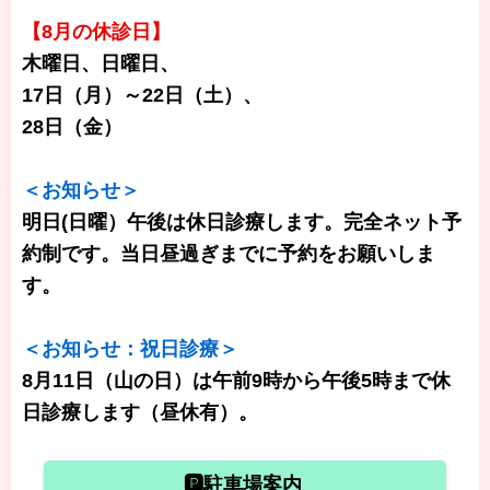
【8月の休診日】
木曜日、日曜日、
17日（月）～22日（土）、
28日（金）
＜お知らせ＞
明日(日曜）午後は休日診療します。完全ネット予
約制です。当日昼過ぎまでに予約をお願いしま
す。
＜お知らせ：祝日診療＞
8月11日（山の日）は午前9時から午後5時まで休
日診療します（昼休有）。
🅿駐車場案内