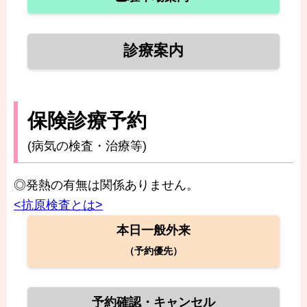
診療案内
保険診療予約
(病気の検査・治療等)
◎発熱の有無は関係ありません。
<抗原検査とは>
本日一般外来
（予約優先）
予約確認・キャンセル