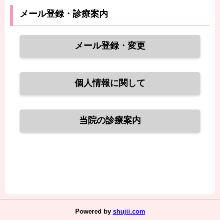
メール登録・診療案内
メール登録・変更
個人情報に関して
当院の診療案内
Powered by
shujii.com