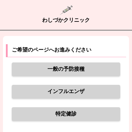
わしづかクリニック
ご希望のページへお進みください
一般の予防接種
インフルエンザ
特定健診