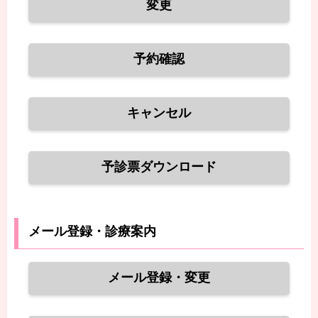
変更
予約確認
キャンセル
予診票ダウンロード
メール登録・診療案内
メール登録・変更