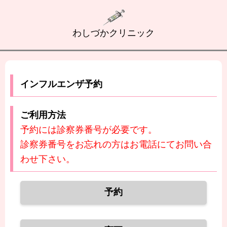
わしづかクリニック
インフルエンザ予約
ご利用方法
予約には診察券番号が必要です。
診察券番号をお忘れの方はお電話にてお問い合
わせ下さい。
予約