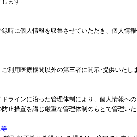
たします。
録時に個人情報を収集させていただき、個人情報
ご利用医療機関以外の第三者に開示･提供いたし
ドラインに沿った管理体制により、個人情報への
の防止措置を講じ厳重な管理体制のもとで管理いた
正等