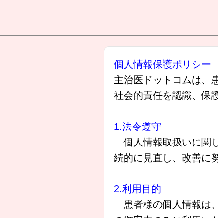
個人情報保護ポリシー
主治医ドットコムは、
社会的責任を認識、保
1.法令遵守
個人情報取扱いに関し
続的に見直し、改善に
2.利用目的
患者様の個人情報は、