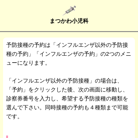
まつかわ小児科
予防接種の予約は「インフルエンザ以外の予防接
種の予約」「インフルエンザの予約」の2つのメニ
ューになります。
「インフルエンザ以外の予防接種」の場合は、
「予約」をクリックした後、次の画面に移動し、
診察券番号を入力し、希望する予防接種の種類を
選んで下さい。同時接種の予約も４種類まで可能
です。