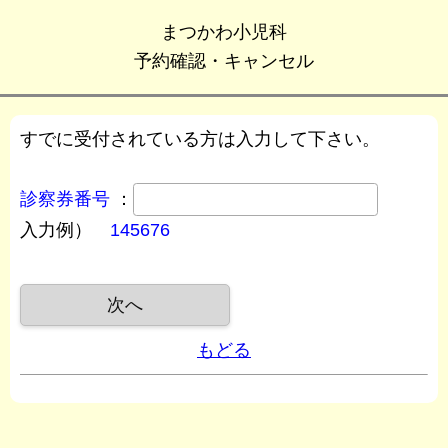
まつかわ小児科
予約確認・キャンセル
すでに受付されている方は入力して下さい。
診察券番号
：
入力例）
145676
もどる