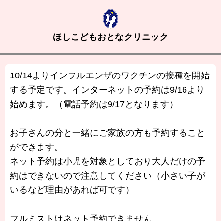
ほしこどもおとなクリニック
10/14よりインフルエンザのワクチンの接種を開始
する予定です。インターネットの予約は9/16より
始めます。（電話予約は9/17となります）
お子さんの分と一緒にご家族の方も予約すること
ができます。
ネット予約は小児を対象としており大人だけの予
約はできないので注意してください（小さい子が
いるなど理由があれば可です）
フルミストはネット予約できません。