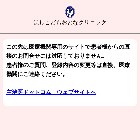
ほしこどもおとなクリニック
この先は医療機関専用のサイトで患者様からの直
接のお問合せには対応しておりません。
患者様のご質問、登録内容の変更等は直接、医療
機関にご連絡ください。
主治医ドットコム ウェブサイトへ