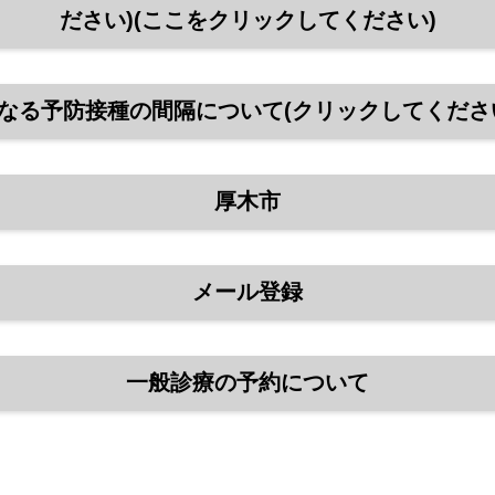
ださい)(ここをクリックしてください)
なる予防接種の間隔について(クリックしてくださ
厚木市
メール登録
一般診療の予約について