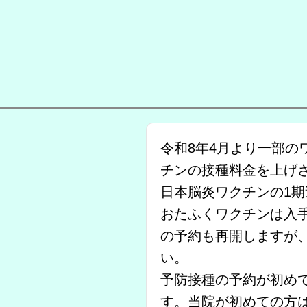
令和8年4月より一部
チンの接種料金を上げ
日本脳炎ワクチンの1期
おたふくワクチンは入手
の予約も再開しますが
い。
予防接種の予約が初めて
す。当院が初めての方