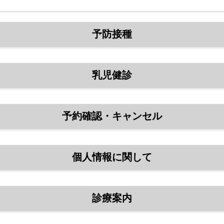
予防接種
乳児健診
予約確認・キャンセル
個人情報に関して
診療案内