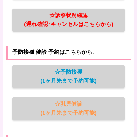
☆診察状況確認
(遅れ確認･キャンセルはこちらから)
予防接種 健診 予約はこちらから↓
☆予防接種
(1ヶ月先まで予約可能)
☆乳児健診
(1ヶ月先まで予約可能)