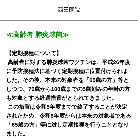
西田医院
≪高齢者 肺炎球菌≫
【定期接種について】
高齢者に対する肺炎球菌ワクチンは、平成26年度
に予防接種法に基づく定期接種に位置付けられま
した。その後、本来の対象者を「65歳の方」等と
しつつ、70歳から100歳までの5歳刻みの年齢の方
も対象とする経過措置がとられてきました。
この措置は令和5年度までで終了することが決定
されたため、令和8年度からは本来の対象者である
「65歳の方」等に対し定期接種を行うこととなり
ました。