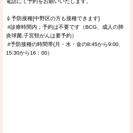
電話にて予約をお願いいたします。
💉予防接種[中野区の方も接種できます]
#診療時間内；予約は不要です（BCG、成人の肺
炎球菌,子宮頸がんは要予約）
#予防接種の時間帯(月・水・金の8:45から9:00、
15:30から16：00）