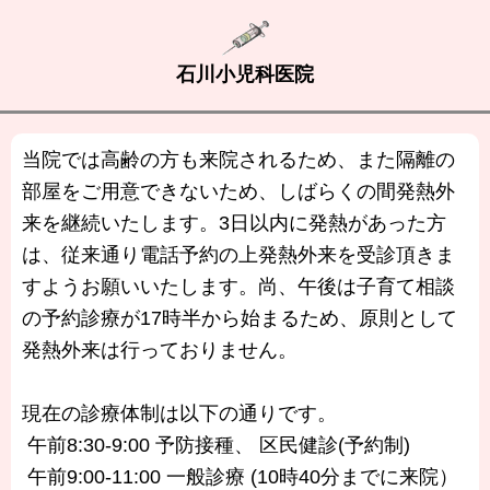
石川小児科医院
当院では高齢の方も来院されるため、また隔離の
部屋をご用意できないため、しばらくの間発熱外
来を継続いたします。3日以内に発熱があった方
は、従来通り電話予約の上発熱外来を受診頂きま
すようお願いいたします。尚、午後は子育て相談
の予約診療が17時半から始まるため、原則として
発熱外来は行っておりません。
現在の診療体制は以下の通りです。
午前8:30-9:00 予防接種、 区民健診(予約制)
午前9:00-11:00 一般診療 (10時40分までに来院）