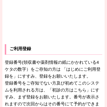
ご利用登録
登録番号(領収書や薬剤情報の紙にかかれている4
ケタの数字）をご存知の方は 「はじめにご利用登
録を」にすすみ、登録をお願いいたします。
登録番号をご存知でない方及び初めてこのシステ
ムを利用される方は、「初診の方はこちら」にす
すみ、まず登録をお願いたします。番号が表示さ
れますので次回からはその番号にて予約ができま