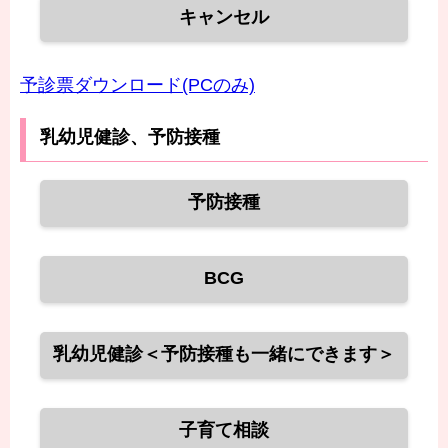
キャンセル
予診票ダウンロード(PCのみ)
乳幼児健診、予防接種
予防接種
BCG
乳幼児健診＜予防接種も一緒にできます＞
子育て相談