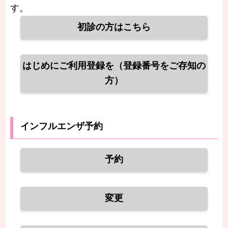
す。
初診の方はこちら
はじめにご利用登録を（登録番号をご存知の
方）
インフルエンザ予約
予約
変更