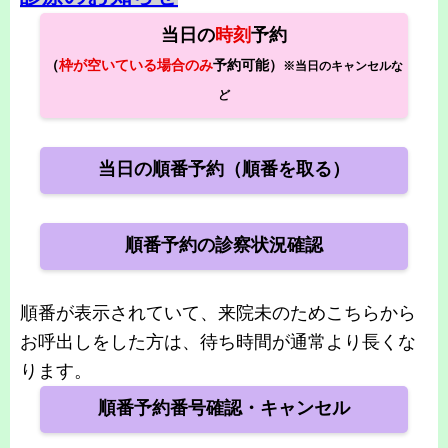
当日の
時刻
予約
（
枠が空いている場合のみ
予約可能）
※当日のキャンセルな
ど
当日の順番予約（順番を取る）
順番予約の診察状況確認
順番が表示されていて、来院未のためこちらから
お呼出しをした方は、待ち時間が通常より長くな
ります。
順番予約番号確認・キャンセル