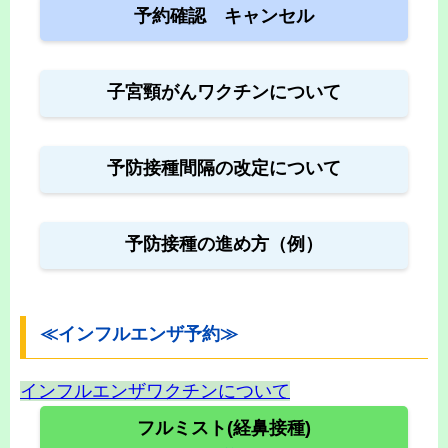
予約確認 キャンセル
子宮頸がんワクチンについて
予防接種間隔の改定について
予防接種の進め方（例）
≪インフルエンザ予約≫
インフルエンザワクチンについて
フルミスト(経鼻接種)