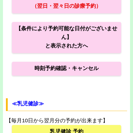
（翌日・翌々日の診療予約）
【条件により予約可能な日付がございませ
ん】
と表示された方へ
時刻予約確認・キャンセル
≪乳児健診≫
【毎月10日から翌月分の予約が出来ます】
乳児健診 予約