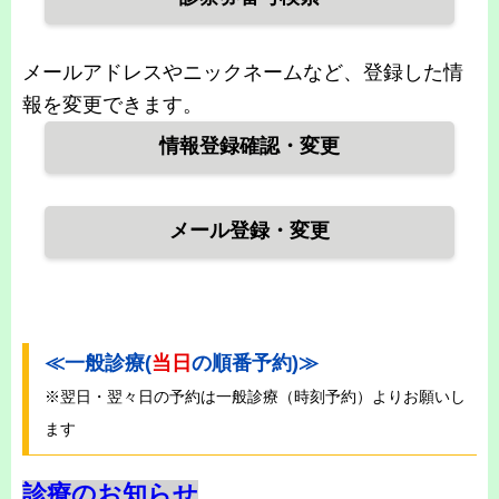
メールアドレスやニックネームなど、登録した情
報を変更できます。
情報登録確認・変更
メール登録・変更
≪一般診療(
当日
の順番予約)≫
※翌日・翌々日の予約は一般診療（時刻予約）よりお願いし
ます
診療のお知らせ