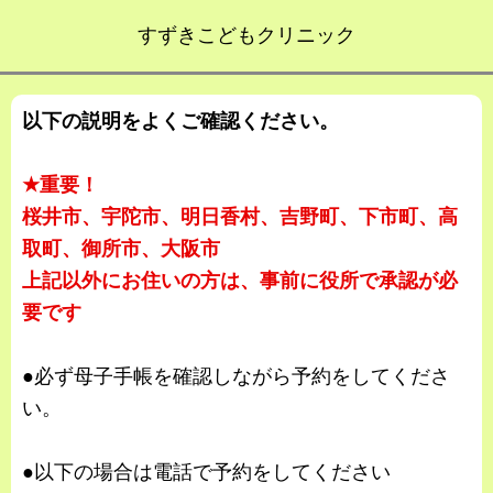
すずきこどもクリニック
以下の説明をよくご確認ください。
★重要！
桜井市、宇陀市、明日香村、吉野町、下市町、高
取町、御所市、大阪市
上記以外にお住いの方は、事前に役所で承認が必
要です
●必ず母子手帳を確認しながら予約をしてくださ
い。
●以下の場合は電話で予約をしてください