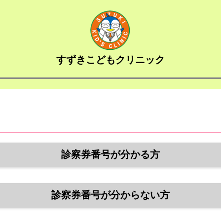
すずきこどもクリニック
診察券番号が分かる方
診察券番号が分からない方