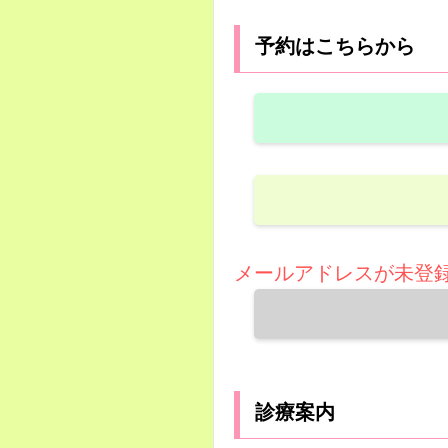
予約はこちらから
メールアドレスが未登
診療案内