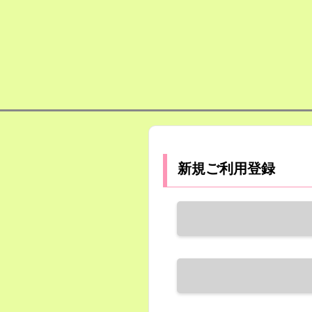
新規ご利用登録