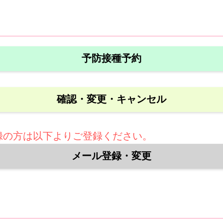
予防接種予約
確認・変更・キャンセル
録の方は以下よりご登録ください。
メール登録・変更