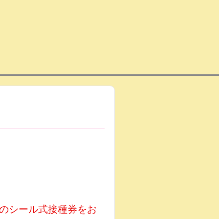
のシール式接種券をお