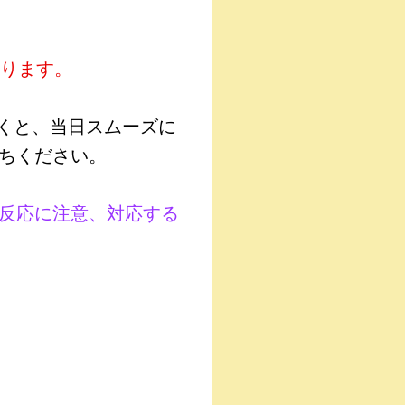
おります。
くと、当日スムーズに
ちください。
反応に注意、対応する