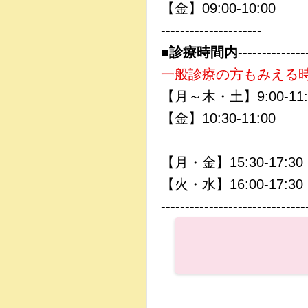
【金】09:00‐10:00
---------------------
■診療時間内
--------------
一般診療の方もみえる
【月～木・土】9:00‐11:
【金】10:30‐11:00
【月・金】15:30‐17:30
【火・水】16:00‐17:30
------------------------------