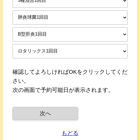
確認してよろしければOKをクリックしてくだ
さい。
次の画面で予約可能日が表示されます。
もどる