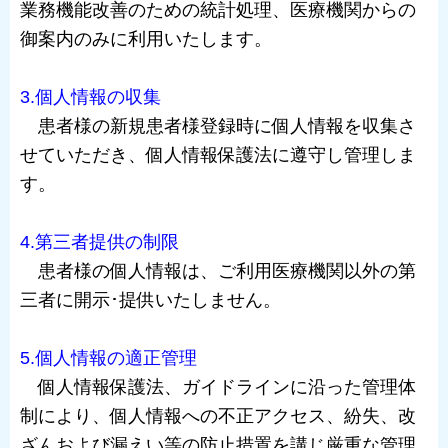
業務機能改善のための統計処理、医療機関からの
御案内のみに利用いたします。
3.個人情報の収集
患者様の新規患者様登録時に個人情報を収集さ
せていただき、個人情報保護法に遵守し管理しま
す。
4.第三者提供の制限
患者様の個人情報は、ご利用医療機関以外の第
三者に開示･提供いたしません。
5.個人情報の適正管理
個人情報保護法、ガイドラインに沿った管理体
制により、個人情報への不正アクセス、紛失、改
ざんおよび漏えい等の防止措置を講じ厳重な管理