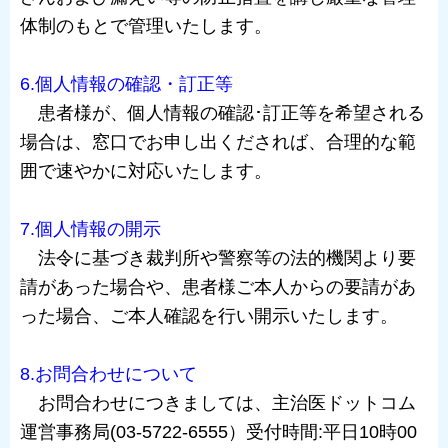
体制のもとで管理いたします。
6.個人情報の確認・訂正等
患者様が、個人情報の確認･訂正等を希望される
場合は、窓口でお申し出くだされば、合理的な範
囲で速やかに対応いたします。
7.個人情報の開示
法令に基づき裁判所や警察等の法的機関より要
請があった場合や、患者様ご本人からの要請があ
った場合、ご本人確認を行い開示いたします。
8.お問合わせについて
お問合わせにつきましては、主治医ドットコム
運営事務局(03-5722-6555）受付時間:平日10時00