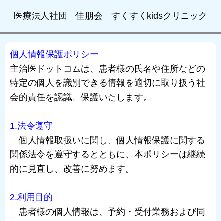
医療法人社団 佳朋会 すくすくkidsクリニック
個人情報保護ポリシー
主治医ドットコムは、患者様の氏名や住所などの
特定の個人を識別できる情報を適切に取り扱う社
会的責任を認識、保護いたします。
1.法令遵守
個人情報取扱いに関し、個人情報保護に関する
関係法令を遵守するとともに、本ポリシーは継続
的に見直し、改善に努めます。
2.利用目的
患者様の個人情報は、予約・受付業務および同