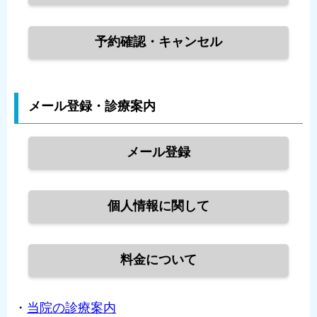
予約確認・キャンセル
メール登録・診療案内
メール登録
個人情報に関して
料金について
・
当院の診療案内