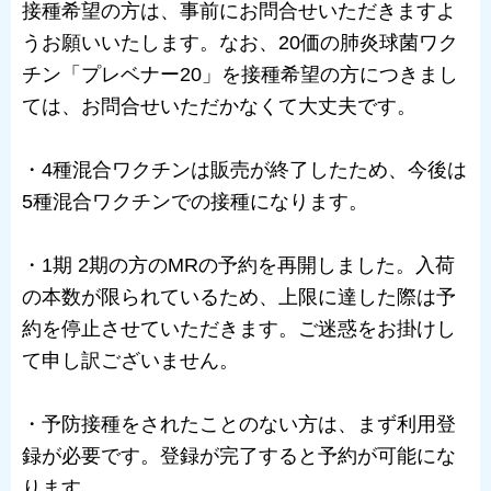
接種希望の方は、事前にお問合せいただきますよ
うお願いいたします。なお、20価の肺炎球菌ワク
チン「プレベナー20」を接種希望の方につきまし
ては、お問合せいただかなくて大丈夫です。
・4種混合ワクチンは販売が終了したため、今後は
5種混合ワクチンでの接種になります。
・1期 2期の方のMRの予約を再開しました。入荷
の本数が限られているため、上限に達した際は予
約を停止させていただきます。ご迷惑をお掛けし
て申し訳ございません。
・予防接種をされたことのない方は、まず利用登
録が必要です。登録が完了すると予約が可能にな
ります。