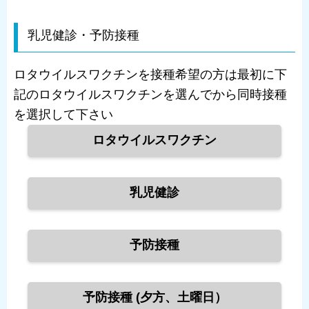
乳児健診・予防接種
ロタウイルスワクチンを接種希望の方は最初に下
記のロタウイルスワクチンを選んでから同時接種
を選択して下さい
ロタウイルスワクチン
乳児健診
予防接種
予防接種 (夕方、土曜日）