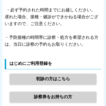
・必ず予約された時間までにお越しください。
遅れた場合、接種・健診ができかねる場合がござ
いますので、ご注意ください。
・予防接種の時間帯に診察・処方を希望される方
は、当日に診察の予約もお取りください。
はじめにご利用登録を
初診の方はこちら
診察券をお持ちの方