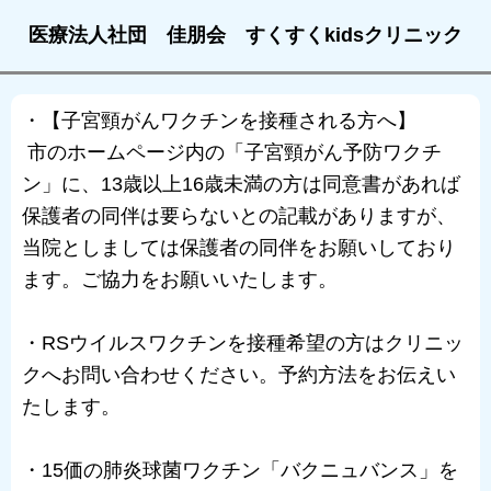
医療法人社団 佳朋会 すくすくkidsクリニック
・【子宮頸がんワクチンを接種される方へ】
市のホームページ内の「子宮頸がん予防ワクチ
ン」に、13歳以上16歳未満の方は同意書があれば
保護者の同伴は要らないとの記載がありますが、
当院としましては保護者の同伴をお願いしており
ます。ご協力をお願いいたします。
・RSウイルスワクチンを接種希望の方はクリニッ
クへお問い合わせください。予約方法をお伝えい
たします。
・15価の肺炎球菌ワクチン「バクニュバンス」を