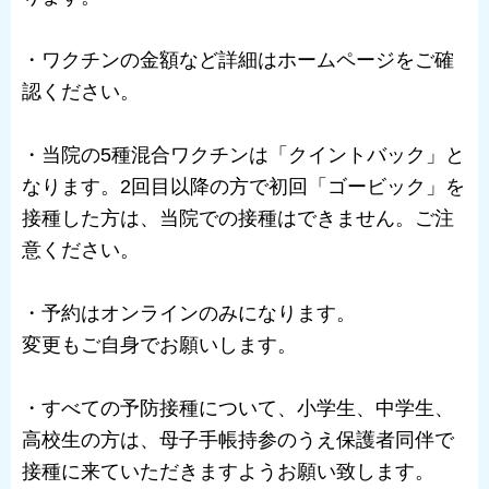
・ワクチンの金額など詳細はホームページをご確
認ください。
・当院の5種混合ワクチンは「クイントバック」と
なります。2回目以降の方で初回「ゴービック」を
接種した方は、当院での接種はできません。ご注
意ください。
・予約はオンラインのみになります。
変更もご自身でお願いします。
・すべての予防接種について、小学生、中学生、
高校生の方は、母子手帳持参のうえ保護者同伴で
接種に来ていただきますようお願い致します。