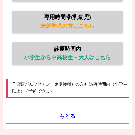
専用時間帯(乳幼児)
未就学児の方はこちら
診療時間内
小学生から中高校生・大人はこちら
子宮頸がんワクチン（定期接種）の方も 診療時間内（小学生
以上）で予約できます
もどる