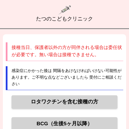
たつのこどもクリニック
接種当日、保護者以外の方が同伴される場合は委任状
が必要です。無い場合は接種できません。
感染症にかかった後は 間隔をあけなければいけない可能性が
あります。ご不明な点などございましたら 受付にご相談くだ
さい
ロタワクチンを含む接種の方
BCG（生後5ヶ月以降）