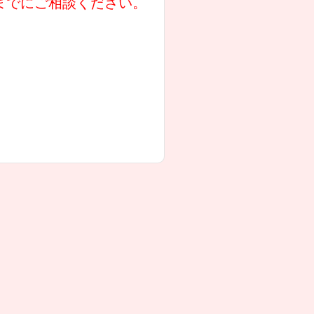
までにご相談ください。