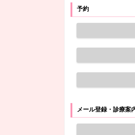
予約
メール登録・診療案