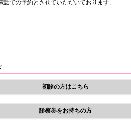
お電話での予約とさせていただいております。
を
初診の方はこちら
診察券をお持ちの方