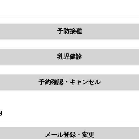
予防接種
乳児健診
予約確認・キャンセル
内
メール登録・変更