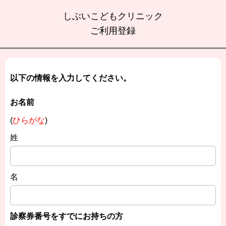
しぶいこどもクリニック
ご利用登録
以下の情報を入力してください。
お名前
(
ひらがな
)
姓
名
診察券番号をすでにお持ちの方