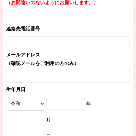
（お間違いのないようにお願いします。）
連絡先電話番号
メールアドレス
（確認メールをご利用の方のみ）
生年月日
年
月
日