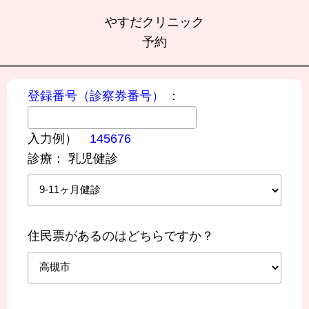
やすだクリニック
予約
登録番号（診察券番号）
：
入力例）
145676
診療：
乳児健診
住民票があるのはどちらですか？