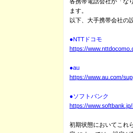
各携帯電話会社が「な
ます。
以下、大手携帯会社の
●NTTドコモ
https://www.nttdocomo.
●au
https://www.au.com/suppo
●ソフトバンク
https://www.softbank.jp
初期状態においてこれ