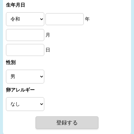
生年月日
年
月
日
性別
卵アレルギー