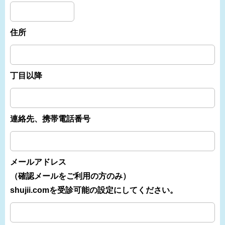
住所
丁目以降
連絡先、携帯電話番号
メールアドレス
（確認メールをご利用の方のみ）
shujii.comを受診可能の設定にしてください。