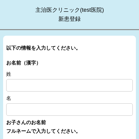
主治医クリニック(test医院)
新患登録
以下の情報を入力してください。
お名前（漢字）
姓
名
お子さんのお名前
フルネームで入力してください。