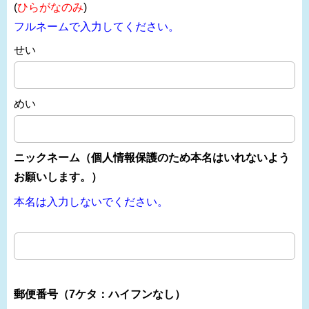
(
ひらがなのみ
)
フルネームで入力してください。
せい
めい
ニックネーム（個人情報保護のため本名はいれないよう
お願いします。）
本名は入力しないでください。
郵便番号（7ケタ：ハイフンなし）