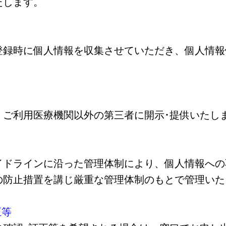
たします。
録時に個人情報を収集させていただき、個人情報
ご利用医療機関以外の第三者に開示･提供いたし
ドラインに沿った管理体制により、個人情報への
の防止措置を講じ厳重な管理体制のもとで管理いた
正等