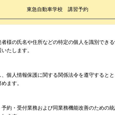
東急自動車学校 講習予約
患者様の氏名や住所などの特定の個人を識別できる
護いたします。
、個人情報保護に関する関係法令を遵守するとと
努めます。
予約・受付業務および同業務機能改善のための統