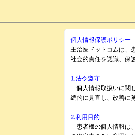
個人情報保護ポリシー
主治医ドットコムは、
社会的責任を認識、保
1.法令遵守
個人情報取扱いに関し
続的に見直し、改善に
2.利用目的
患者様の個人情報は、