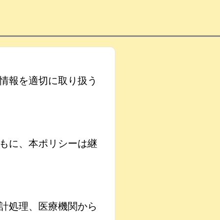
情報を適切に取り扱う
もに、本ポリシーは継
計処理、医療機関から