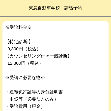
東急自動車学校 講習予約
※受診料金※
【特定診断Ⅰ】
9,300円（税込）
【カウンセリング付き一般診断】
12,300円（税込）
※受講に必要な物※
・運転免許証等の身分証明書
・眼鏡等（必要な方のみ）
・受診費用（現金）