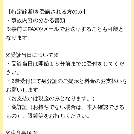
【特定診断Ⅰを受講される方のみ】
・事故内容の分かる書類
※事前にFAXやメールでお送りすることも可能と
なります。
※受診当日について※
・受診当日は開始１５分前までに受付をしてくだ
さい。
・2階受付にて身分証のご提示と料金のお支払いを
お願いします
（お支払いは現金のみとなります。）
・免許証（お持ちでない場合は、本人確認できる
もの）、眼鏡等をお持ちください。
※注意事項※