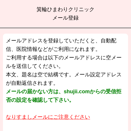
箕輪ひまわりクリニック
メール登録
メールアドレスを登録していただくと、自動配
信、医院情報などがご利用になれます。
ご利用する場合は以下のメールアドレスに空メー
ルを送信してください。
本文、題名は空で結構です。メール設定アドレス
が自動返信されます。
メールの届かない方は、shujii.comからの受信拒
否の設定を確認して下さい。
なりすましメールにご注意ください