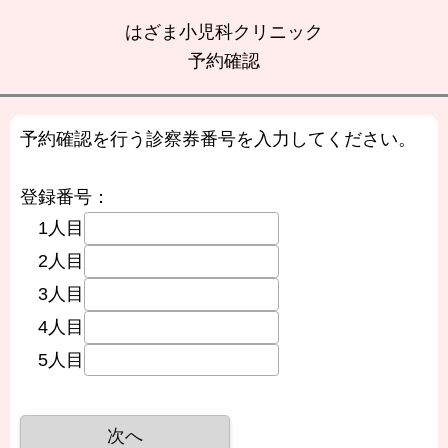
はざま小児科クリニック
予約確認
予約確認を行う診察券番号を入力してください。
登録番号：
1人目
2人目
3人目
4人目
5人目