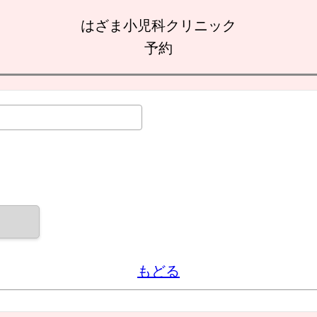
はざま小児科クリニック
予約
もどる