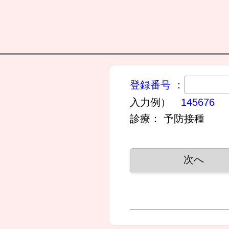
登録番号
：
入力例）
145676
診療：
予防接種