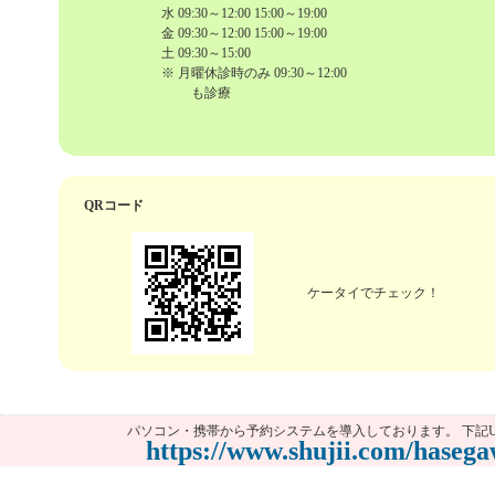
水 09:30～12:00 15:00～19:00
金 09:30～12:00 15:00～19:00
土 09:30～15:00
※ 月曜休診時のみ 09:30～12:00
も診療
QRコード
ケータイでチェック！
パソコン・携帯から予約システムを導入しております。 下記U
https://www.shujii.com/haseg