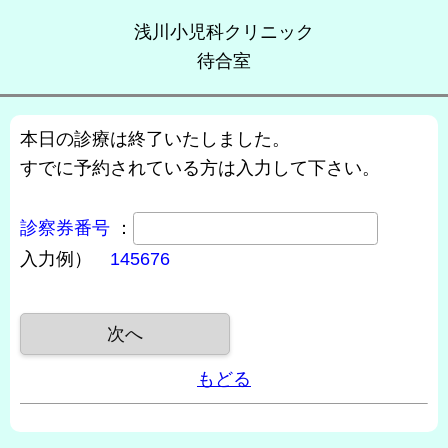
浅川小児科クリニック
待合室
本日の診療は終了いたしました。
すでに予約されている方は入力して下さい。
診察券番号
：
入力例）
145676
もどる