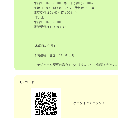
午前9：00～12：00 ネット予約は7：00～
午後14：00～18：00 ネット予約は13：00～
電話受付は9：00～17：00まで
[木、土]
午前9：00～12：00
電話受付は11：30まで
--------------------------------------------------------------------------------
[木曜日の午後]
予防接種、健診：14：00より
スケジュール変更の場合もありますので、ご確認ください
QRコード
ケータイでチェック！